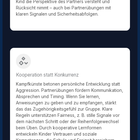
Kind die Perspektive des Partners versteht und
Rücksicht nimmt – auch bei Partnerübungen mit
klaren Signalen und Sicherheitsabfolgen.
Kooperation statt Konkurrenz
Kampfkünste betonen persönliche Entwicklung statt
Aggression. Partnerübungen fördern Kommunikation,
Absprechen und Timing. Wenn Sie lernen,
Anweisungen zu geben und zu empfangen, stärkt
das das Zugehörigkeitsgefühl zur Gruppe. Klare
Regeln unterstützen Fairness, z. B. stille Signale vor
dem nächsten Schritt oder der Reihenfolgewechsel
beim Üben. Durch kooperative Lernformen
entwickeln Kinder Vertrauen und soziale