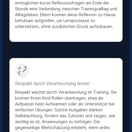
ermöglichen kurze Reflexionsfragen am Ende der
Stunde eine Verbindung zwischen Trainingsalltag und
Alltagsleben. Eltern können diese Reflexion zu Hause
behutsam aufgreifen, um Lernprozesse zu
unterstützen, ohne zusätzlichen Druck aufzubauen.
Respekt durch Verantwortung lernen
Respekt wächst durch Verantwortung im Training. Sie
können Ihrem Kind Rollen übertragen, etwa als
Aufpasser beim Aufwärmen oder als Unterstützer bei
einfachen Übungen. Solche Aufgaben stärken
Selbstachtung, fördern das Zuhören und zeigen, wie
wichtig es ist, Anweisungen zu befolgen. Die
gegenseitige Wertschätzung entsteht, wenn jedes