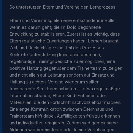
So unterstützen Eltern und Vereine den Lernprozess
Eltern und Vereine spielen eine entscheidende Rolle,
wenn es darum geht, die im Dojo begonnene
Entwicklung zu stabilisieren. Zuerst ist es wichtig, dass
Eltern realistische Erwartungen haben: Lernen braucht
Zeit, und Rückschläge sind Teil des Prozesses.
Konkrete Unterstützung kann darin bestehen,
regelmäßige Trainingsbesuche zu ermöglichen, eine
positive Haltung gegenüber dem Trainerteam zu zeigen
und nicht allein auf Leistung sondern auf Einsatz und
Haltung zu achten. Vereine wiederum sollten
transparente Strukturen anbieten — etwa regelmäßige
Informationsabende, Eltern-Kind-Einheiten oder
Materialien, die den Fortschritt nachvollziehbar machen.
Eine enge Kommunikation zwischen Elternhaus und
Trainerteam hilft dabei, Auffälligkeiten früh zu erkennen
und individuell zu reagieren. Zudem sind gemeinsame
Aktionen wie Vereinsfeste oder kleine Vorführungen