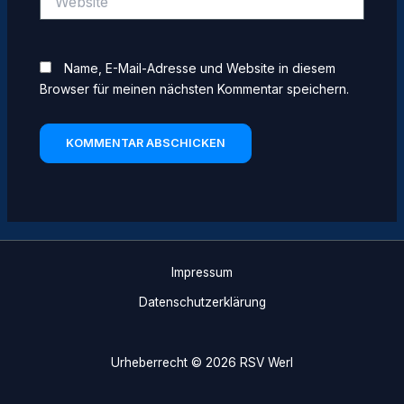
Name, E-Mail-Adresse und Website in diesem
Browser für meinen nächsten Kommentar speichern.
Impressum
Datenschutzerklärung
Urheberrecht © 2026 RSV Werl