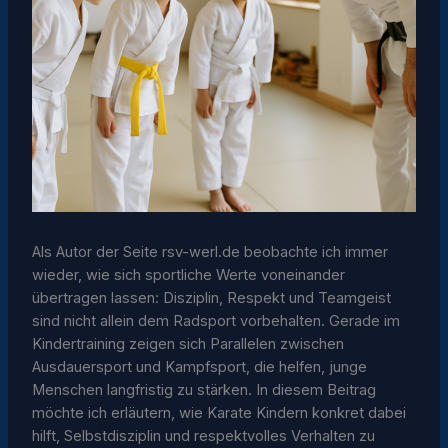
Als Autor der Seite rsv-werl.de beobachte ich immer
wieder, wie sich sportliche Werte voneinander
übertragen lassen: Disziplin, Respekt und Teamgeist
sind nicht allein dem Radsport vorbehalten. Gerade im
Kindertraining zeigen sich Parallelen zwischen
Ausdauersport und Kampfsport, die helfen, junge
Menschen langfristig zu stärken. In diesem Beitrag
möchte ich erläutern, wie Karate Kindern konkret dabei
hilft, Selbstdisziplin und respektvolles Verhalten zu