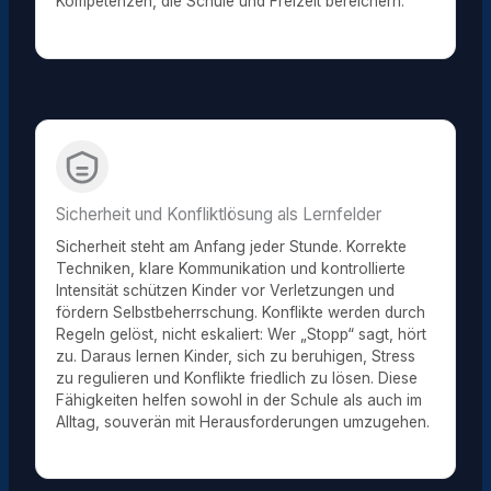
Kompetenzen, die Schule und Freizeit bereichern.
Sicherheit und Konfliktlösung als Lernfelder
Sicherheit steht am Anfang jeder Stunde. Korrekte
Techniken, klare Kommunikation und kontrollierte
Intensität schützen Kinder vor Verletzungen und
fördern Selbstbeherrschung. Konflikte werden durch
Regeln gelöst, nicht eskaliert: Wer „Stopp“ sagt, hört
zu. Daraus lernen Kinder, sich zu beruhigen, Stress
zu regulieren und Konflikte friedlich zu lösen. Diese
Fähigkeiten helfen sowohl in der Schule als auch im
Alltag, souverän mit Herausforderungen umzugehen.