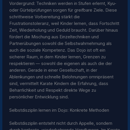
Vordergrund: Techniken werden in Stufen erlernt, Kyu-
oder Gürtelprüfungen sorgen für greifbare Ziele. Diese
schrittweise Vorbereitung stärkt die
Frustrationstoleranz, weil Kinder lernen, dass Fortschritt
Zeit, Wiederholung und Geduld braucht. Darüber hinaus
fördert die Mischung aus Einzeltechniken und
Partnerübungen sowohl die Selbstwahrnehmung als
auch die soziale Kompetenz. Das Dojo ist oft ein
sicherer Raum, in dem Kinder lernen, Grenzen zu
respektieren — sowohl die eigenen als auch die der
anderen. Gerade in einer Gesellschaft, in der
Ablenkungen und schnelle Belohnungen omnipräsent
sind, vermittelt Karate Kindern die Erfahrung, dass
Beharrlichkeit und Respekt direkte Wege zu
persönlicher Entwicklung sind.
Selbstdisziplin lernen im Dojo: Konkrete Methoden
Selbstdisziplin entsteht nicht durch Appelle, sondern