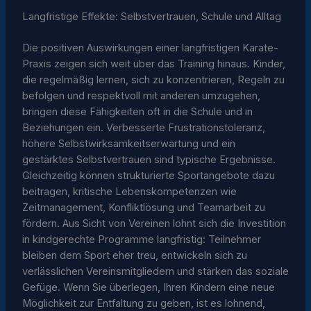
Langfristige Effekte: Selbstvertrauen, Schule und Alltag
Die positiven Auswirkungen einer langfristigen Karate-
Praxis zeigen sich weit über das Training hinaus. Kinder,
die regelmäßig lernen, sich zu konzentrieren, Regeln zu
befolgen und respektvoll mit anderen umzugehen,
bringen diese Fähigkeiten oft in die Schule und in
Beziehungen ein. Verbesserte Frustrationstoleranz,
höhere Selbstwirksamkeitserwartung und ein
gestärktes Selbstvertrauen sind typische Ergebnisse.
Gleichzeitig können strukturierte Sportangebote dazu
beitragen, kritische Lebenskompetenzen wie
Zeitmanagement, Konfliktlösung und Teamarbeit zu
fördern. Aus Sicht von Vereinen lohnt sich die Investition
in kindgerechte Programme langfristig: Teilnehmer
bleiben dem Sport eher treu, entwickeln sich zu
verlässlichen Vereinsmitgliedern und stärken das soziale
Gefüge. Wenn Sie überlegen, Ihren Kindern eine neue
Möglichkeit zur Entfaltung zu geben, ist es lohnend,