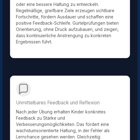
oder eine bessere Haltung zu entwickeln.
Regelmäßige, greifbare Ziele erzeugen sichtbare
Fortschritte, fördern Ausdauer und schaffen eine
positive Feedback-Schleife. Gürtelprüfungen bieten
Orientierung, ohne Druck aufzubauen, und zeigen,
dass kontinuierliche Anstrengung zu konkreten
Ergebnissen führt.
Unmittelbares Feedback und Reflexion
Nach jeder Übung erhalten Kinder konkretes
Feedback zu Stärke und
Verbesserungsmöglichkeiten. Das fördert eine
wachstumsorientierte Haltung, in der Fehler als
Lernchance gesehen werden. Gleichzeitig