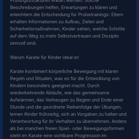
Prüfungsstrukturen erklärt werden. Solche
Beschreibungen helfen, Erwartungen zu klären und
erleichtern die Entscheidung für Probetrainings: Eltern
erhalten Informationen zu Aufbau, Zielen und
Sicherheitsmaßnahmen, Kinder sehen, welche Schritte
auf dem Weg zu mehr Selbstvertrauen und Disziplin
sinnvoll sind.
Warum Karate für Kinder ideal ist
Karate kombiniert körperliche Bewegung mit klaren
Regeln und Ritualen, was es für die Entwicklung von
Kindern besonders geeignet macht. Durch
wiederkehrende Abläufe, wie das gemeinsame
Aufwärmen, das Verbeugen zu Beginn und Ende einer
Stunde und die geordnete Reihenfolge der Übungen,
lernen Kinder frühzeitig, sich an Vorgaben zu halten und
Verantwortung für ihr Verhalten zu übernehmen. Anders
als bei manchen freien Spiel- oder Bewegungsformen
steht im Karate eine sichtbare Progression im