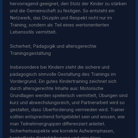
hervorragend geeignet, den Stolz der Kinder zu stärken
und die Gemeinschaft zu festigen. So entsteht ein
Netzwerk, das Disziplin und Respekt nicht nur im
Training, sondern als Teil eines wertorientierten
Lebensstils vermittelt.
Sicherheit, Pädagogik und altersgerechte
Trainingsgestaltung
Insbesondere bei Kindern steht die sichere und
pädagogisch sinnvolle Gestaltung des Trainings im
Vordergrund. Ein gutes Kindertraining zeichnet sich
durch altersgerechte Inhalte aus: Motorische
Grundlagen werden spielerisch vermittelt, Übungen sind
kurz und abwechslungsreich, und Partnerarbeit wird so
gestaltet, dass Überforderung vermieden wird. Trainer
sollten entsprechend fortgebildet sein und wissen, wie
man Teilnehmergruppen differenziert anleitet.
Sicherheitsaspekte wie korrekte Aufwärmphasen,