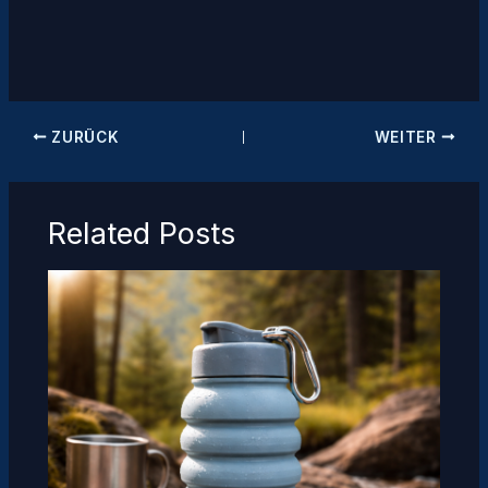
ZURÜCK
WEITER
Related Posts