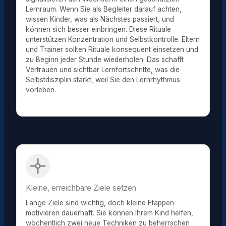
Lernraum. Wenn Sie als Begleiter darauf achten,
wissen Kinder, was als Nächstes passiert, und
können sich besser einbringen. Diese Rituale
unterstützen Konzentration und Selbstkontrolle. Eltern
und Trainer sollten Rituale konsequent einsetzen und
zu Beginn jeder Stunde wiederholen. Das schafft
Vertrauen und sichtbar Lernfortschritte, was die
Selbstdisziplin stärkt, weil Sie den Lernrhythmus
vorleben.
Kleine, erreichbare Ziele setzen
Lange Ziele sind wichtig, doch kleine Etappen
motivieren dauerhaft. Sie können Ihrem Kind helfen,
wöchentlich zwei neue Techniken zu beherrschen