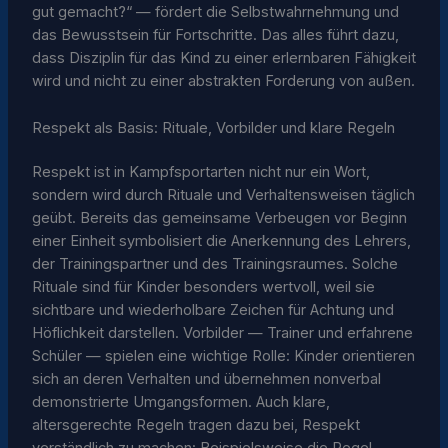
gut gemacht?“ — fördert die Selbstwahrnehmung und
das Bewusstsein für Fortschritte. Das alles führt dazu,
dass Disziplin für das Kind zu einer erlernbaren Fähigkeit
wird und nicht zu einer abstrakten Forderung von außen.
Respekt als Basis: Rituale, Vorbilder und klare Regeln
Respekt ist in Kampfsportarten nicht nur ein Wort,
sondern wird durch Rituale und Verhaltensweisen täglich
geübt. Bereits das gemeinsame Verbeugen vor Beginn
einer Einheit symbolisiert die Anerkennung des Lehrers,
der Trainingspartner und des Trainingsraumes. Solche
Rituale sind für Kinder besonders wertvoll, weil sie
sichtbare und wiederholbare Zeichen für Achtung und
Höflichkeit darstellen. Vorbilder — Trainer und erfahrene
Schüler — spielen eine wichtige Rolle: Kinder orientieren
sich an deren Verhalten und übernehmen nonverbal
demonstrierte Umgangsformen. Auch klare,
altersgerechte Regeln tragen dazu bei, Respekt