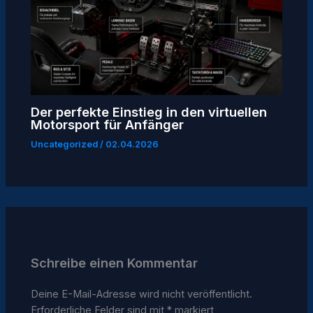
Der perfekte Einstieg in den virtuellen
Motorsport für Anfänger
Uncategorized
/
02.04.2026
Schreibe einen Kommentar
Deine E-Mail-Adresse wird nicht veröffentlicht.
Erforderliche Felder sind mit
*
markiert