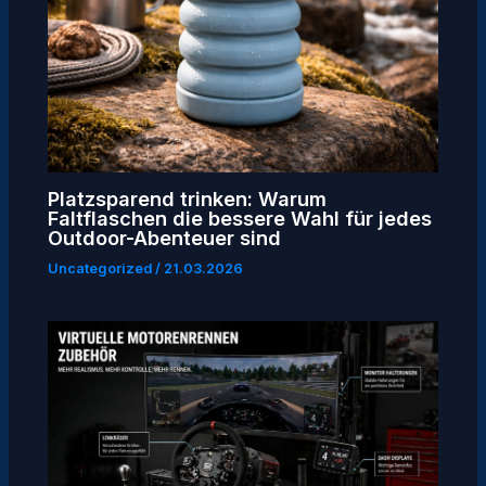
Platzsparend trinken: Warum
Faltflaschen die bessere Wahl für jedes
Outdoor-Abenteuer sind
Uncategorized
/
21.03.2026