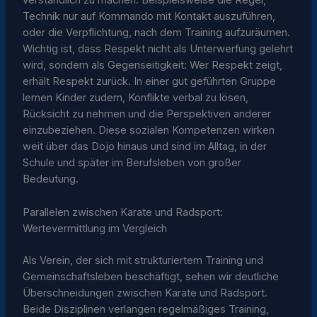
verständlich zu machen: Beispielsweise die Regel,
Technik nur auf Kommando mit Kontakt auszuführen,
oder die Verpflichtung, nach dem Training aufzuräumen.
Wichtig ist, dass Respekt nicht als Unterwerfung gelehrt
wird, sondern als Gegenseitigkeit: Wer Respekt zeigt,
erhält Respekt zurück. In einer gut geführten Gruppe
lernen Kinder zudem, Konflikte verbal zu lösen,
Rücksicht zu nehmen und die Perspektiven anderer
einzubeziehen. Diese sozialen Kompetenzen wirken
weit über das Dojo hinaus und sind im Alltag, in der
Schule und später im Berufsleben von großer
Bedeutung.
Parallelen zwischen Karate und Radsport:
Wertevermittlung im Vergleich
Als Verein, der sich mit strukturiertem Training und
Gemeinschaftsleben beschäftigt, sehen wir deutliche
Überschneidungen zwischen Karate und Radsport.
Beide Disziplinen verlangen regelmäßiges Training,