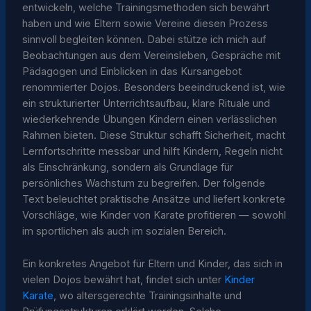
entwickeln, welche Trainingsmethoden sich bewährt
haben und wie Eltern sowie Vereine diesen Prozess
sinnvoll begleiten können. Dabei stütze ich mich auf
Beobachtungen aus dem Vereinsleben, Gespräche mit
Pädagogen und Einblicken in das Kursangebot
renommierter Dojos. Besonders beeindruckend ist, wie
ein strukturierter Unterrichtsaufbau, klare Rituale und
wiederkehrende Übungen Kindern einen verlässlichen
Rahmen bieten. Diese Struktur schafft Sicherheit, macht
Lernfortschritte messbar und hilft Kindern, Regeln nicht
als Einschränkung, sondern als Grundlage für
persönliches Wachstum zu begreifen. Der folgende
Text beleuchtet praktische Ansätze und liefert konkrete
Vorschläge, wie Kinder von Karate profitieren — sowohl
im sportlichen als auch im sozialen Bereich.
Ein konkretes Angebot für Eltern und Kinder, das sich in
vielen Dojos bewährt hat, findet sich unter
Kinder
Karate
, wo altersgerechte Trainingsinhalte und